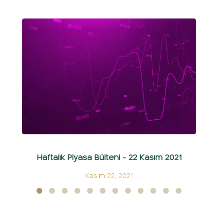
Haftalık Piyasa Bülteni - 22 Kasım 2021
Kasım 22, 2021